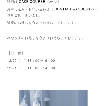
詳細は
CAKE COURSE
ページを、
お申し込み・お問い合わせは
CONTACT＆ACCESS
ペー
ジをご覧下さいませ。
皆様のお越しを心よりお待ちしております。
みなさまのお越しを心よりお待ちしております。
【日 程】
12/20（土）13：00〜16：00
12/21（日）11：00〜14：00