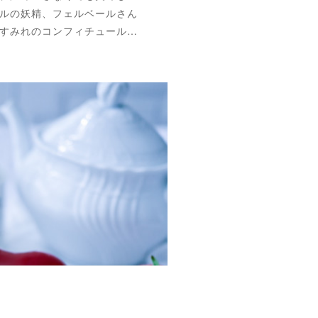
ルの妖精、フェルベールさん
すみれのコンフィチュール…