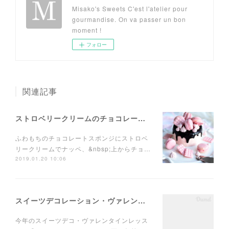
Misako's Sweets C'est l'atelier pour
gourmandise. On va passer un bon
moment !
フォロー
関連記事
ストロベリークリームのチョコレートドリップケーキレッスンのお知らせ
ふわもちのチョコレートスポンジにストロベ
リークリームでナッペ、&nbsp;上からチョ…
2019.01.20 10:06
スイーツデコレーション・ヴァレンタインスペシャル・シーズナルレッスン開催のお知らせ
今年のスイーツデコ・ヴァレンタインレッス