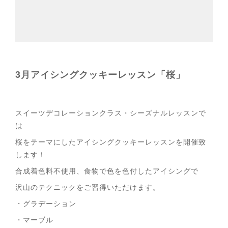
3月アイシングクッキーレッスン「桜」
スイーツデコレーションクラス・シーズナルレッスンで
は
桜をテーマにしたアイシングクッキーレッスンを開催致
します！
合成着色料不使用、食物で色を色付したアイシングで
沢山のテクニックをご習得いただけます。
・グラデーション
・マーブル