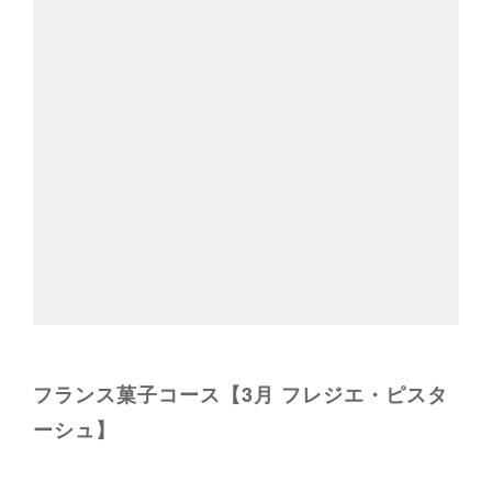
フランス菓子コース【3月 フレジエ・ピスタ
ーシュ】