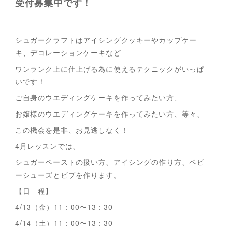
受付募集中です！
シュガークラフトはアイシングクッキーやカップケー
キ、デコレーションケーキなど
ワンランク上に仕上げる為に使えるテクニックがいっぱ
いです！
ご自身のウエディングケーキを作ってみたい方、
お嬢様のウエディングケーキを作ってみたい方、等々、
この機会を是非、お見逃しなく！
4月レッスンでは、
シュガーペーストの扱い方、アイシングの作り方、ベビ
ーシューズとビブを作ります。
【日 程】
4/13（金）11：00〜13：30
4/14（土）11：00〜13：30