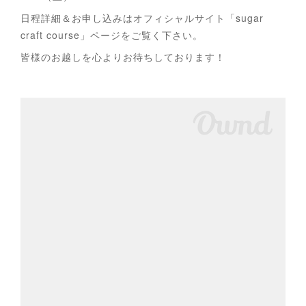
日程詳細＆お申し込みはオフィシャルサイト「sugar
craft course」ページをご覧く下さい。
皆様のお越しを心よりお待ちしております！