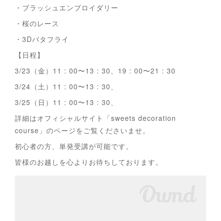
・ブラッシュエンブロイダリー
・桜のレース
・3Dバタフライ
【日程】
3/23（金）11 : 00〜13 : 30、19 : 00〜21 : 30
3/24（土）11 : 00〜13 : 30、
3/25（日）11 : 00〜13 : 30、
詳細はオフィシャルサイト「sweets decoration
course」のページをご覧くださいませ。
初心者の方、単発受講が可能です。
皆様のお越しを心よりお待ちしております。