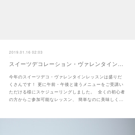
2019.01.16 02:03
スイーツデコレーション・ヴァレンタインスペシャル・シーズナルレッスン開催のお知らせ
今年のスイーツデコ・ヴァレンタインレッスンは盛りだ
くさんです！ 更に午前・午後と違うメニューをご受講い
ただける様にスケジューリングしました。 全くの初心者
の方からご参加可能なレッスン、 簡単なのに美味しく…