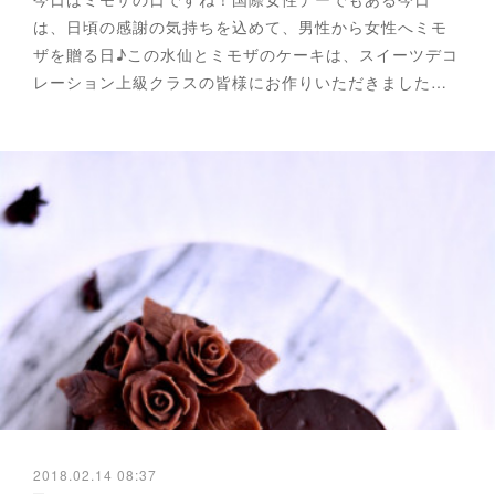
は、日頃の感謝の気持ちを込めて、男性から女性へミモ
ザを贈る日♪この水仙とミモザのケーキは、スイーツデコ
レーション上級クラスの皆様にお作りいただきました…
2018.02.14 08:37