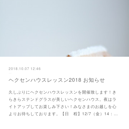
2018.10.07 12:46
ヘクセンハウスレッスン2018 お知らせ
久しぶりにヘクセンハウスレッスンを開催致します！き
らきらステンドグラスが美しいヘクセンハウス。夜はラ
イトアップしてお楽しみ下さい！みなさまのお越しを心
よりお待ちしております。【日 程】12/7（金）14：…