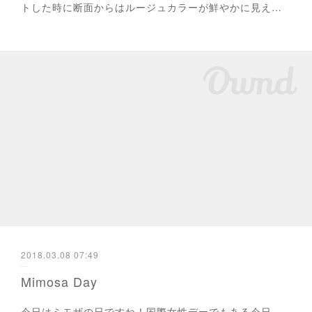
トした時に断面からはルージュカラーが鮮やかに見え…
2018.03.08 07:49
Mimosa Day
今日はミモザの日ですね！国際女性デーでもある今日