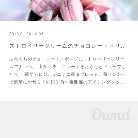
2019.01.20 10:06
ストロベリークリームのチョコレートドリップケーキレッスンのお知らせ
ふわもちのチョコレートスポンジにストロベリークリー
ムでナッペ、 上からチョコレートをたらりとドリップし
たら、 苺マカロン、ミニミニ苺タブレット、苺メレンゲ
で豪華にお飾り！同日午前午後開催のアイシングクッ…