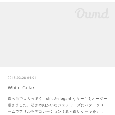
2018.03.28 04:01
White Cake
真っ白で大人っぽく、chic＆elegant なケーキをオーダー
頂きました。超きめ細かいなジェノワーズにバタークリ
ームでフリルをデコレーション！真っ白いケーキをカッ