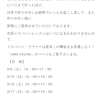
にパリまで行ったほど。
日本で作りやすいお材料でレシピを起こし直して、また
作りやすい様に、
皆様にご提供させていただいております。
次回イスパハンレッスンはいつになるかわかりませんの
で、
イスパハン・ラヴァーは是非この機会をお見逃しなく！
「cake course」のページをご覧下さいませ。
【日 程】
3/9（土） 14：00〜17：00
3/10（日）12：00〜15：00
3/16（土）14：00〜17：00
3/17（日）12：00〜15：00