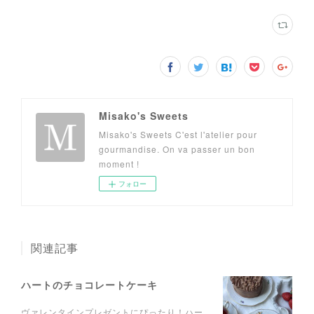
Misako's Sweets
Misako's Sweets C'est l'atelier pour
gourmandise. On va passer un bon
moment !
フォロー
関連記事
ハートのチョコレートケーキ
ヴァレンタインプレゼントにぴったり！ハー